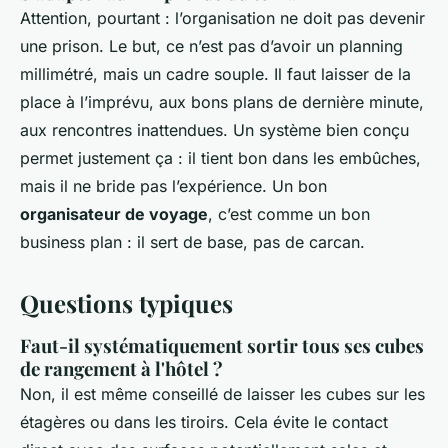
Attention, pourtant : l’organisation ne doit pas devenir
une prison. Le but, ce n’est pas d’avoir un planning
millimétré, mais un cadre souple. Il faut laisser de la
place à l’imprévu, aux bons plans de dernière minute,
aux rencontres inattendues. Un système bien conçu
permet justement ça : il tient bon dans les embûches,
mais il ne bride pas l’expérience. Un bon
organisateur de voyage
, c’est comme un bon
business plan : il sert de base, pas de carcan.
Questions typiques
Faut-il systématiquement sortir tous ses cubes
de rangement à l'hôtel ?
Non, il est même conseillé de laisser les cubes sur les
étagères ou dans les tiroirs. Cela évite le contact