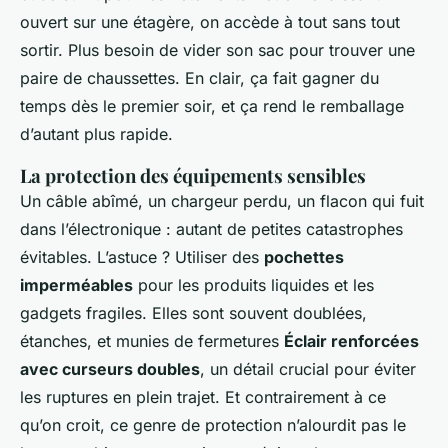
ouvert sur une étagère, on accède à tout sans tout
sortir. Plus besoin de vider son sac pour trouver une
paire de chaussettes. En clair, ça fait gagner du
temps dès le premier soir, et ça rend le remballage
d’autant plus rapide.
La protection des équipements sensibles
Un câble abîmé, un chargeur perdu, un flacon qui fuit
dans l’électronique : autant de petites catastrophes
évitables. L’astuce ? Utiliser des
pochettes
imperméables
pour les produits liquides et les
gadgets fragiles. Elles sont souvent doublées,
étanches, et munies de fermetures
Éclair renforcées
avec curseurs doubles
, un détail crucial pour éviter
les ruptures en plein trajet. Et contrairement à ce
qu’on croit, ce genre de protection n’alourdit pas le