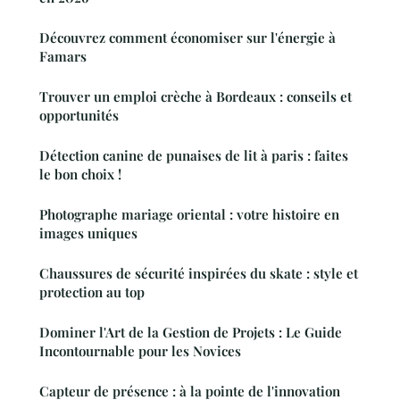
Découvrez comment économiser sur l'énergie à
Famars
Trouver un emploi crèche à Bordeaux : conseils et
opportunités
Détection canine de punaises de lit à paris : faites
le bon choix !
Photographe mariage oriental : votre histoire en
images uniques
Chaussures de sécurité inspirées du skate : style et
protection au top
Dominer l'Art de la Gestion de Projets : Le Guide
Incontournable pour les Novices
Capteur de présence : à la pointe de l'innovation