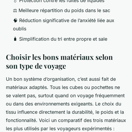
💧 Protection contre les fuites de liquides
⚖️ Meilleure répartition du poids dans le sac
🧠 Réduction significative de l’anxiété liée aux
oublis
🧳 Simplification du tri entre propre et sale
Choisir les bons matériaux selon
son type de voyage
Un bon système d’organisation, c’est aussi fait de
matériaux adaptés. Tous les cubes ou pochettes ne
se valent pas, surtout quand on voyage fréquemment
ou dans des environnements exigeants. Le choix du
tissu influence directement la durabilité, le poids et la
fonctionnalité. Voici un comparatif des trois matériaux
les plus utilisés par les voyageurs expérimentés :