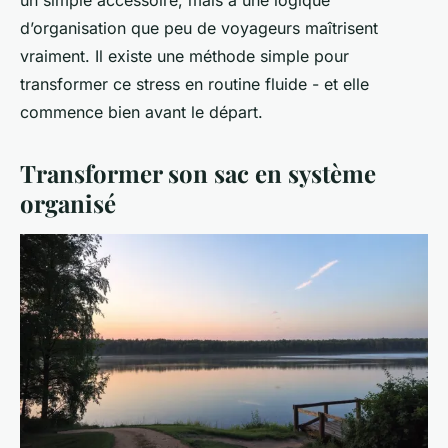
d’organisation que peu de voyageurs maîtrisent
vraiment. Il existe une méthode simple pour
transformer ce stress en routine fluide - et elle
commence bien avant le départ.
Transformer son sac en système
organisé