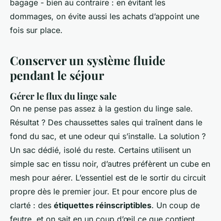
bagage - bien au contraire : en évitant les
dommages, on évite aussi les achats d’appoint une
fois sur place.
Conserver un système fluide
pendant le séjour
Gérer le flux du linge sale
On ne pense pas assez à la gestion du linge sale.
Résultat ? Des chaussettes sales qui traînent dans le
fond du sac, et une odeur qui s’installe. La solution ?
Un sac dédié, isolé du reste. Certains utilisent un
simple sac en tissu noir, d’autres préfèrent un cube en
mesh pour aérer. L’essentiel est de le sortir du circuit
propre dès le premier jour. Et pour encore plus de
clarté : des
étiquettes réinscriptibles
. Un coup de
feutre, et on sait en un coup d’œil ce que contient