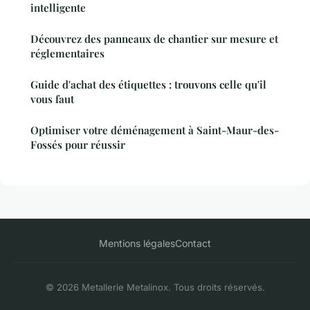
intelligente
Découvrez des panneaux de chantier sur mesure et
réglementaires
Guide d'achat des étiquettes : trouvons celle qu'il
vous faut
Optimiser votre déménagement à Saint-Maur-des-
Fossés pour réussir
Mentions légales
Contact
© 2026 Metallerie Metalinox. Tous droits réservés.