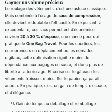
Gagner un volume précieux
Le roulage des vêtements, c’est une astuce classique.
Mais combinée à l’usage de
sacs de compression
,
elle devient redoutable d’efficacité. En expulsant l’air
excédentaire, ces sacs permettent d’économiser
environ
20 à 30 % d’espace
, une manne pour qui
pratique le
One Bag Travel
. Pour les courtiers, les
entrepreneurs en déplacement ou les nomades
digitaux, cette optimisation signifie moins de
dépendance aux bagages en soute, et donc plus de
liberté à l’atterrissage. Et cerise sur le gâteau : les
vêtements froissent moins. Sur le papier, ça paraît
anodin. En pratique, c’est un gain de temps, d’espace,
et d’élégance.
🔍 Gain de temps au déballage et remballage