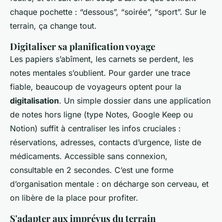
chaque pochette : “dessous”, “soirée”, “sport”. Sur le
terrain, ça change tout.
Digitaliser sa planification voyage
Les papiers s’abîment, les carnets se perdent, les
notes mentales s’oublient. Pour garder une trace
fiable, beaucoup de voyageurs optent pour la
digitalisation
. Un simple dossier dans une application
de notes hors ligne (type Notes, Google Keep ou
Notion) suffit à centraliser les infos cruciales :
réservations, adresses, contacts d’urgence, liste de
médicaments. Accessible sans connexion,
consultable en 2 secondes. C’est une forme
d’organisation mentale : on décharge son cerveau, et
on libère de la place pour profiter.
S'adapter aux imprévus du terrain