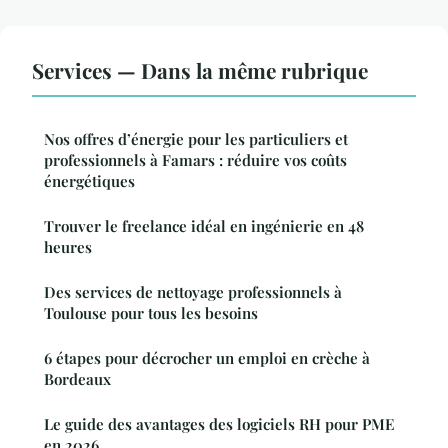
Services — Dans la même rubrique
Nos offres d’énergie pour les particuliers et
professionnels à Famars : réduire vos coûts
énergétiques
Trouver le freelance idéal en ingénierie en 48
heures
Des services de nettoyage professionnels à
Toulouse pour tous les besoins
6 étapes pour décrocher un emploi en crèche à
Bordeaux
Le guide des avantages des logiciels RH pour PME
en 2026