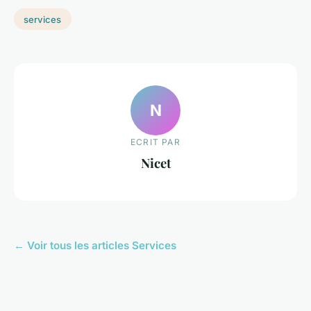
services
N
ECRIT PAR
Nicet
← Voir tous les articles Services