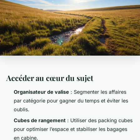
Accéder au cœur du sujet
Organisateur de valise
: Segmenter les affaires
par catégorie pour gagner du temps et éviter les
oublis.
Cubes de rangement
: Utiliser des packing cubes
pour optimiser l’espace et stabiliser les bagages
en cabine.