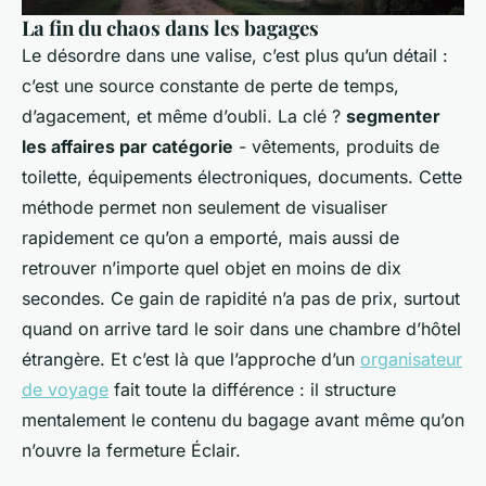
La fin du chaos dans les bagages
Le désordre dans une valise, c’est plus qu’un détail :
c’est une source constante de perte de temps,
d’agacement, et même d’oubli. La clé ?
segmenter
les affaires par catégorie
- vêtements, produits de
toilette, équipements électroniques, documents. Cette
méthode permet non seulement de visualiser
rapidement ce qu’on a emporté, mais aussi de
retrouver n’importe quel objet en moins de dix
secondes. Ce gain de rapidité n’a pas de prix, surtout
quand on arrive tard le soir dans une chambre d’hôtel
étrangère. Et c’est là que l’approche d’un
organisateur
de voyage
fait toute la différence : il structure
mentalement le contenu du bagage avant même qu’on
n’ouvre la fermeture Éclair.