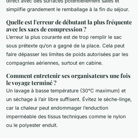
direct avec des surfaces potentiellement sales et
simplifie grandement le remballage à la fin du séjour.
Quelle est l'erreur de débutant la plus fréquente
avec les sacs de compression ?
L’erreur la plus courante est de trop remplir le sac
sous prétexte qu’on a gagné de la place. Cela peut
faire dépasser les limites de poids autorisées par les
compagnies aériennes, surtout en cabine.
Comment entretenir ses organisateurs une fois
le voyage terminé ?
Un lavage à basse température (30°C maximum) et
un séchage à l’air libre suffisent. Évitez le sèche-linge,
car la chaleur peut endommager l’enduction
imperméable des tissus techniques comme le nylon
ou le polyester enduit.