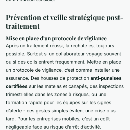
Prévention et veille stratégique post-
traitement
Mise en place d'un protocole de vigilance
Après un traitement réussi, la rechute est toujours
possible. Surtout si un collaborateur voyage souvent
ou si des colis entrent fréquemment. Mettre en place
un protocole de vigilance, c’est comme installer une
assurance. Des housses de protection
anti-punaises
certifiées
sur les matelas et canapés, des inspections
trimestrielles dans les zones à risques, ou une
formation rapide pour les équipes sur les signes
d’alerte - ces gestes simples évitent une crise plus
tard. Pour les entreprises mobiles, c’est un coût
négligeable face au risque d’arrêt d’activité.