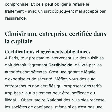
compromise. Et cela peut obliger à refaire le
traitement - avec un surcoût souvent mal accepté par
l’assurance.
Choisir une entreprise certifiée dans
la capitale
Certifications et agréments obligatoires
À Paris, tout prestataire intervenant sur des nuisibles
doit détenir l’agrément
Certibiocide
, délivré par les
autorités compétentes. C’est une garantie légale
d’expertise et de sécurité. Méfiez-vous des auto-
entrepreneurs non certifiés qui proposent des tarifs
trop bas : leur traitement peut être inefficace ou
illégal. L’Observatoire National des Nuisibles recense
les sociétés de confiance, même si ce n’est pas une