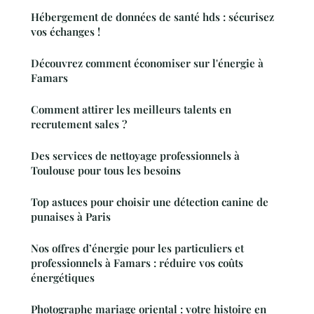
Hébergement de données de santé hds : sécurisez
vos échanges !
Découvrez comment économiser sur l'énergie à
Famars
Comment attirer les meilleurs talents en
recrutement sales ?
Des services de nettoyage professionnels à
Toulouse pour tous les besoins
Top astuces pour choisir une détection canine de
punaises à Paris
Nos offres d’énergie pour les particuliers et
professionnels à Famars : réduire vos coûts
énergétiques
Photographe mariage oriental : votre histoire en