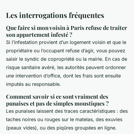
Les interrogations fréquentes
Que faire si mon voisin à Paris refuse de traiter
son appartement infesté ?
Si l’infestation provient d’un logement voisin et que le
propriétaire ou l’occupant refuse d’agir, vous pouvez
saisir le syndic de copropriété ou la mairie. En cas de
risque sanitaire avéré, les autorités peuvent ordonner
une intervention d’office, dont les frais sont ensuite
imputés au responsable.
Comment savoir si ce sont vraiment des
punaises et pas de simples moustiques ?
Les punaises laissent des traces caractéristiques : des
taches noires ou rouges sur le matelas, des exuvies
(peaux vides), ou des piqûres groupées en ligne.