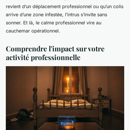
revient d’un déplacement professionnel ou qu’un colis
arrive d’une zone infestée, l’intrus s’invite sans
sonner. Et là, le calme professionnel vire au
cauchemar opérationnel.
Comprendre l'impact sur votre
activité professionnelle