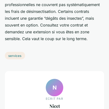
professionnelles ne couvrent pas systématiquement
les frais de désinsectisation. Certains contrats
incluent une garantie “dégâts des insectes”, mais
souvent en option. Consultez votre contrat et
demandez une extension si vous êtes en zone
sensible. Cela vaut le coup sur le long terme.
services
N
ECRIT PAR
Nicet