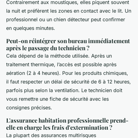
Contrairement aux moustiques, elles piquent souvent
la nuit et préfèrent les zones en contact avec le lit. Un
professionnel ou un chien détecteur peut confirmer
en quelques minutes.
Peut-on réintégrer son bureau immédiatement
après le passage du technicien ?
Cela dépend de la méthode utilisée. Après un
traitement thermique, l’accès est possible après
aération (2 à 4 heures). Pour les produits chimiques,
il faut respecter un délai de sécurité de 6 à 12 heures,
parfois plus selon la ventilation. Le technicien doit
vous remettre une fiche de sécurité avec les
consignes précises.
L'assurance habitation professionnelle prend-
elle en charge les frais d'extermination ?
La plupart des assurances multirisques