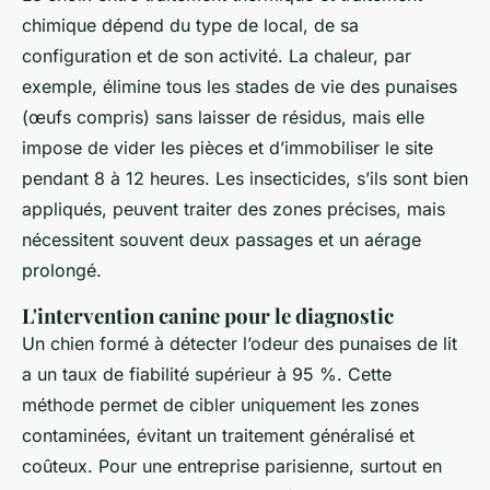
chimique dépend du type de local, de sa
configuration et de son activité. La chaleur, par
exemple, élimine tous les stades de vie des punaises
(œufs compris) sans laisser de résidus, mais elle
impose de vider les pièces et d’immobiliser le site
pendant 8 à 12 heures. Les insecticides, s’ils sont bien
appliqués, peuvent traiter des zones précises, mais
nécessitent souvent deux passages et un aérage
prolongé.
L'intervention canine pour le diagnostic
Un chien formé à détecter l’odeur des punaises de lit
a un taux de fiabilité supérieur à 95 %. Cette
méthode permet de cibler uniquement les zones
contaminées, évitant un traitement généralisé et
coûteux. Pour une entreprise parisienne, surtout en