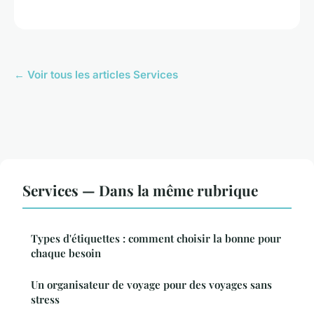
← Voir tous les articles Services
Services — Dans la même rubrique
Types d'étiquettes : comment choisir la bonne pour
chaque besoin
Un organisateur de voyage pour des voyages sans
stress