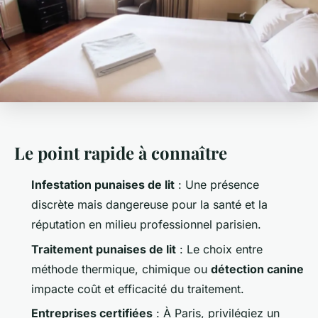
Le point rapide à connaître
Infestation punaises de lit
: Une présence
discrète mais dangereuse pour la santé et la
réputation en milieu professionnel parisien.
Traitement punaises de lit
: Le choix entre
méthode thermique, chimique ou
détection canine
impacte coût et efficacité du traitement.
Entreprises certifiées
: À Paris, privilégiez un