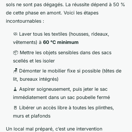
sols ne sont pas dégagés. La réussite dépend à 50 %
de cette phase en amont. Voici les étapes
incontournables :
🧼 Laver tous les textiles (housses, rideaux,
vêtements) à
60 °C minimum
📦 Mettre les objets sensibles dans des sacs
scellés et les isoler
🪑 Démonter le mobilier fixe si possible (têtes de
lit, bureaux intégrés)
🧹 Aspirer soigneusement, puis jeter le sac
immédiatement dans un sac poubelle fermé
🚪 Libérer un accès libre à toutes les plinthes,
murs et plafonds
Un local mal préparé, c’est une intervention