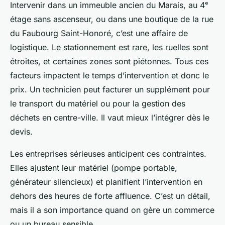
Intervenir dans un immeuble ancien du Marais, au 4ᵉ
étage sans ascenseur, ou dans une boutique de la rue
du Faubourg Saint-Honoré, c’est une affaire de
logistique. Le stationnement est rare, les ruelles sont
étroites, et certaines zones sont piétonnes. Tous ces
facteurs impactent le temps d’intervention et donc le
prix. Un technicien peut facturer un supplément pour
le transport du matériel ou pour la gestion des
déchets en centre-ville. Il vaut mieux l’intégrer dès le
devis.
Les entreprises sérieuses anticipent ces contraintes.
Elles ajustent leur matériel (pompe portable,
générateur silencieux) et planifient l’intervention en
dehors des heures de forte affluence. C’est un détail,
mais il a son importance quand on gère un commerce
ou un bureau sensible.