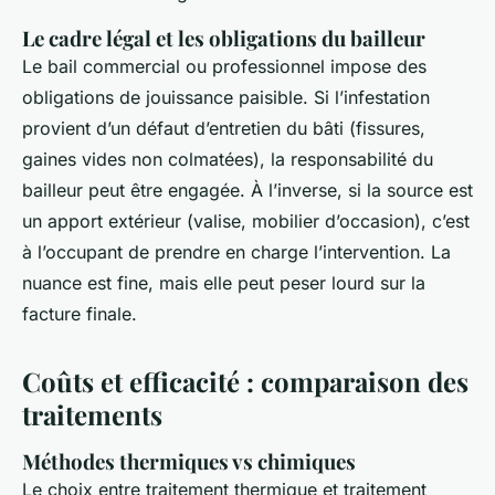
Le cadre légal et les obligations du bailleur
Le bail commercial ou professionnel impose des
obligations de jouissance paisible. Si l’infestation
provient d’un défaut d’entretien du bâti (fissures,
gaines vides non colmatées), la responsabilité du
bailleur peut être engagée. À l’inverse, si la source est
un apport extérieur (valise, mobilier d’occasion), c’est
à l’occupant de prendre en charge l’intervention. La
nuance est fine, mais elle peut peser lourd sur la
facture finale.
Coûts et efficacité : comparaison des
traitements
Méthodes thermiques vs chimiques
Le choix entre traitement thermique et traitement