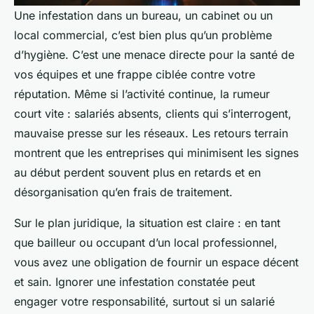
Une infestation dans un bureau, un cabinet ou un
local commercial, c’est bien plus qu’un problème
d’hygiène. C’est une menace directe pour la santé de
vos équipes et une frappe ciblée contre votre
réputation. Même si l’activité continue, la rumeur
court vite : salariés absents, clients qui s’interrogent,
mauvaise presse sur les réseaux. Les retours terrain
montrent que les entreprises qui minimisent les signes
au début perdent souvent plus en retards et en
désorganisation qu’en frais de traitement.
Sur le plan juridique, la situation est claire : en tant
que bailleur ou occupant d’un local professionnel,
vous avez une obligation de fournir un espace décent
et sain. Ignorer une infestation constatée peut
engager votre responsabilité, surtout si un salarié