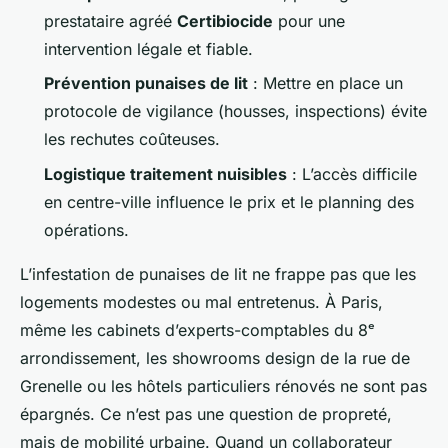
prestataire agréé
Certibiocide
pour une
intervention légale et fiable.
Prévention punaises de lit
: Mettre en place un
protocole de vigilance (housses, inspections) évite
les rechutes coûteuses.
Logistique traitement nuisibles
: L’accès difficile
en centre-ville influence le prix et le planning des
opérations.
L’infestation de punaises de lit ne frappe pas que les
logements modestes ou mal entretenus. À Paris,
même les cabinets d’experts-comptables du 8ᵉ
arrondissement, les showrooms design de la rue de
Grenelle ou les hôtels particuliers rénovés ne sont pas
épargnés. Ce n’est pas une question de propreté,
mais de mobilité urbaine. Quand un collaborateur