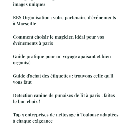
images uniques
EBS Organisation : votre partenaire d'événements
à Marseille
Comment choisir le magicien idéal pour vos
événements à paris
Guide pratique pour un voyage apaisant et bien
organisé
Guide d'achat des étiquettes : trouvons celle qu'il
vous faut
Détection canine de punaises de lit à paris : faites
le bon choix !
Top 5 entreprises de nettoyage à Toulouse adaptées
à chaque exigeance