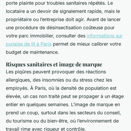
porte plainte pour troubles sanitaires répétés. Le
locataire a un devoir de signalement rapide, mais le
propriétaire ou l’entreprise doit agir. Avant de lancer
une procédure de désinsectisation coûteuse pour
votre parc immobilier, consulter des
informations sur
punaise de lit à Paris
permet de mieux calibrer votre
budget de maintenance.
Risques sanitaires et image de marque
Les piqûres peuvent provoquer des réactions
allergiques, des insomnies ou du stress chez les
employés. À Paris, où la densité de population est
élevée, un cas non traité peut se propager à un étage
entier en quelques semaines. L’image de marque en
prend un coup, surtout dans les secteurs du conseil,
du tourisme ou du bien-être, où l’environnement de
travail rime avec rigueur et contrôle.