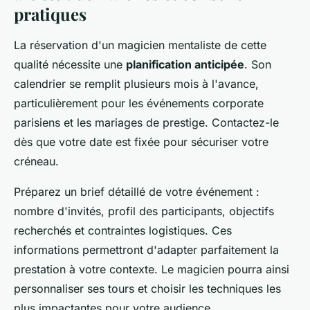
pratiques
La réservation d'un magicien mentaliste de cette
qualité nécessite une
planification anticipée
. Son
calendrier se remplit plusieurs mois à l'avance,
particulièrement pour les événements corporate
parisiens et les mariages de prestige. Contactez-le
dès que votre date est fixée pour sécuriser votre
créneau.
Préparez un brief détaillé de votre événement :
nombre d'invités, profil des participants, objectifs
recherchés et contraintes logistiques. Ces
informations permettront d'adapter parfaitement la
prestation à votre contexte. Le magicien pourra ainsi
personnaliser ses tours et choisir les techniques les
plus impactantes pour votre audience.