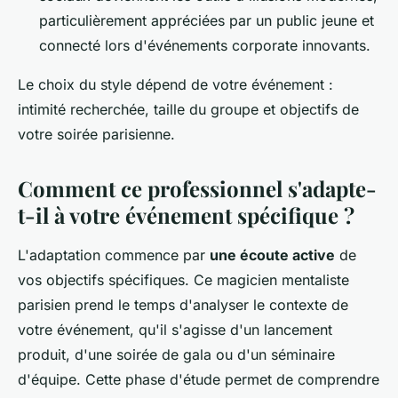
particulièrement appréciées par un public jeune et
connecté lors d'événements corporate innovants.
Le choix du style dépend de votre événement :
intimité recherchée, taille du groupe et objectifs de
votre soirée parisienne.
Comment ce professionnel s'adapte-
t-il à votre événement spécifique ?
L'adaptation commence par
une écoute active
de
vos objectifs spécifiques. Ce magicien mentaliste
parisien prend le temps d'analyser le contexte de
votre événement, qu'il s'agisse d'un lancement
produit, d'une soirée de gala ou d'un séminaire
d'équipe. Cette phase d'étude permet de comprendre