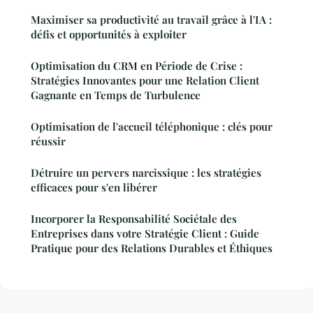
Maximiser sa productivité au travail grâce à l'IA :
défis et opportunités à exploiter
Optimisation du CRM en Période de Crise :
Stratégies Innovantes pour une Relation Client
Gagnante en Temps de Turbulence
Optimisation de l'accueil téléphonique : clés pour
réussir
Détruire un pervers narcissique : les stratégies
efficaces pour s'en libérer
Incorporer la Responsabilité Sociétale des
Entreprises dans votre Stratégie Client : Guide
Pratique pour des Relations Durables et Éthiques