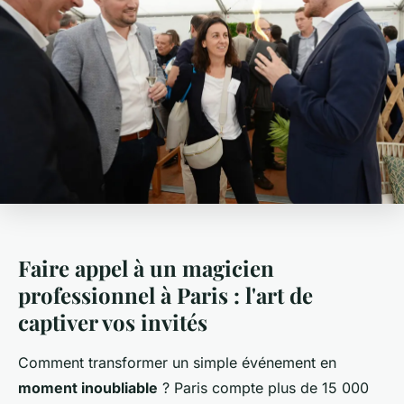
Faire appel à un magicien
professionnel à Paris : l'art de
captiver vos invités
Comment transformer un simple événement en
moment inoubliable
? Paris compte plus de 15 000