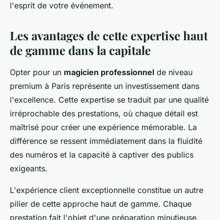
l'esprit de votre événement.
Les avantages de cette expertise haut
de gamme dans la capitale
Opter pour un
magicien professionnel
de niveau
premium à Paris représente un investissement dans
l'excellence. Cette expertise se traduit par une qualité
irréprochable des prestations, où chaque détail est
maîtrisé pour créer une expérience mémorable. La
différence se ressent immédiatement dans la fluidité
des numéros et la capacité à captiver des publics
exigeants.
L'expérience client exceptionnelle constitue un autre
pilier de cette approche haut de gamme. Chaque
prestation fait l'objet d'une préparation minutieuse,