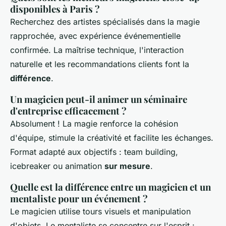
disponibles à Paris ?
Recherchez des artistes spécialisés dans la magie
rapprochée, avec expérience événementielle
confirmée. La maîtrise technique, l'interaction
naturelle et les recommandations clients font la
différence
.
Un magicien peut-il animer un séminaire
d'entreprise efficacement ?
Absolument ! La magie renforce la cohésion
d'équipe, stimule la créativité et facilite les échanges.
Format adapté aux objectifs : team building,
icebreaker ou animation
sur mesure
.
Quelle est la différence entre un magicien et un
mentaliste pour un événement ?
Le magicien utilise tours visuels et manipulation
d'objets. Le mentaliste se concentre sur l'esprit :