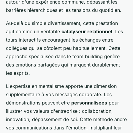
autour d'une expérience commune, dépassant les
barrières hiérarchiques et les tensions du quotidien.
Au-delà du simple divertissement, cette prestation
agit comme un véritable
catalyseur relationnel
. Les
tours interactifs encouragent les échanges entre
collègues qui se côtoient peu habituellement. Cette
approche spécialisée dans le team building génère
des émotions partagées qui marquent durablement
les esprits.
L'expertise en mentalisme apporte une dimension
supplémentaire à vos messages corporate. Les
démonstrations peuvent être
personnalisées
pour
illustrer vos valeurs d'entreprise : collaboration,
innovation, dépassement de soi. Cette méthode ancre
vos communications dans l'émotion, multipliant leur