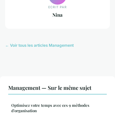
ECRIT PAR
Nina
← Voir tous les articles Management
Management — Sur le même sujet
Optimisez votre temps avec ces 9 méthodes
d'organisation