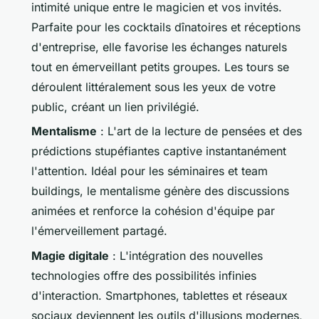
intimité unique entre le magicien et vos invités.
Parfaite pour les cocktails dînatoires et réceptions
d'entreprise, elle favorise les échanges naturels
tout en émerveillant petits groupes. Les tours se
déroulent littéralement sous les yeux de votre
public, créant un lien privilégié.
Mentalisme
: L'art de la lecture de pensées et des
prédictions stupéfiantes captive instantanément
l'attention. Idéal pour les séminaires et team
buildings, le mentalisme génère des discussions
animées et renforce la cohésion d'équipe par
l'émerveillement partagé.
Magie digitale
: L'intégration des nouvelles
technologies offre des possibilités infinies
d'interaction. Smartphones, tablettes et réseaux
sociaux deviennent les outils d'illusions modernes,