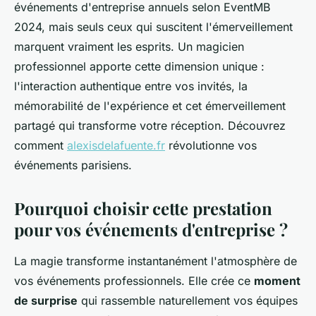
événements d'entreprise annuels selon EventMB
2024, mais seuls ceux qui suscitent l'émerveillement
marquent vraiment les esprits. Un magicien
professionnel apporte cette dimension unique :
l'interaction authentique entre vos invités, la
mémorabilité de l'expérience et cet émerveillement
partagé qui transforme votre réception. Découvrez
comment
alexisdelafuente.fr
révolutionne vos
événements parisiens.
Pourquoi choisir cette prestation
pour vos événements d'entreprise ?
La magie transforme instantanément l'atmosphère de
vos événements professionnels. Elle crée ce
moment
de surprise
qui rassemble naturellement vos équipes