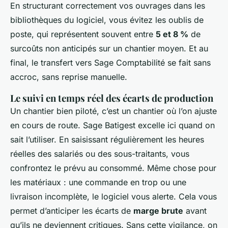
En structurant correctement vos ouvrages dans les
bibliothèques du logiciel, vous évitez les oublis de
poste, qui représentent souvent entre
5 et 8 %
de
surcoûts non anticipés sur un chantier moyen. Et au
final, le transfert vers Sage Comptabilité se fait sans
accroc, sans reprise manuelle.
Le suivi en temps réel des écarts de production
Un chantier bien piloté, c’est un chantier où l’on ajuste
en cours de route. Sage Batigest excelle ici quand on
sait l’utiliser. En saisissant régulièrement les heures
réelles des salariés ou des sous-traitants, vous
confrontez le prévu au consommé. Même chose pour
les matériaux : une commande en trop ou une
livraison incomplète, le logiciel vous alerte. Cela vous
permet d’anticiper les écarts de
marge brute
avant
qu’ils ne deviennent critiques. Sans cette vigilance, on