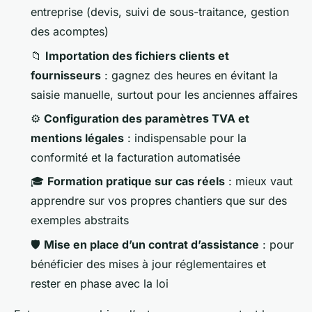
entreprise (devis, suivi de sous-traitance, gestion
des acomptes)
📁
Importation des fichiers clients et
fournisseurs
: gagnez des heures en évitant la
saisie manuelle, surtout pour les anciennes affaires
⚙️
Configuration des paramètres TVA et
mentions légales
: indispensable pour la
conformité et la facturation automatisée
🎓
Formation pratique sur cas réels
: mieux vaut
apprendre sur vos propres chantiers que sur des
exemples abstraits
🛡️
Mise en place d’un contrat d’assistance
: pour
bénéficier des mises à jour réglementaires et
rester en phase avec la loi