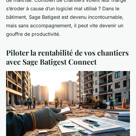
s’éroder à cause d’un logiciel mal utilisé ? Dans le
bâtiment, Sage Batigest est devenu incontournable,
mais sans accompagnement, il peut vite devenir un
gouffre de productivité.
Piloter la rentabilité de vos chantiers
avec Sage Batigest Connect