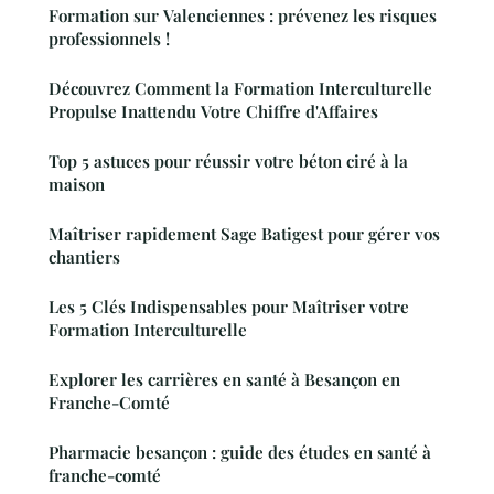
Formation sur Valenciennes : prévenez les risques
professionnels !
Découvrez Comment la Formation Interculturelle
Propulse Inattendu Votre Chiffre d'Affaires
Top 5 astuces pour réussir votre béton ciré à la
maison
Maîtriser rapidement Sage Batigest pour gérer vos
chantiers
Les 5 Clés Indispensables pour Maîtriser votre
Formation Interculturelle
Explorer les carrières en santé à Besançon en
Franche-Comté
Pharmacie besançon : guide des études en santé à
franche-comté