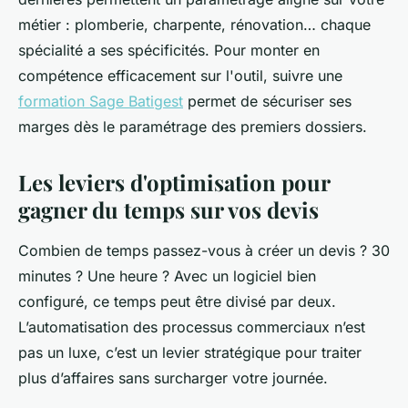
métier : plomberie, charpente, rénovation… chaque
spécialité a ses spécificités. Pour monter en
compétence efficacement sur l'outil, suivre une
formation Sage Batigest
permet de sécuriser ses
marges dès le paramétrage des premiers dossiers.
Les leviers d'optimisation pour
gagner du temps sur vos devis
Combien de temps passez-vous à créer un devis ? 30
minutes ? Une heure ? Avec un logiciel bien
configuré, ce temps peut être divisé par deux.
L’automatisation des processus commerciaux n’est
pas un luxe, c’est un levier stratégique pour traiter
plus d’affaires sans surcharger votre journée.