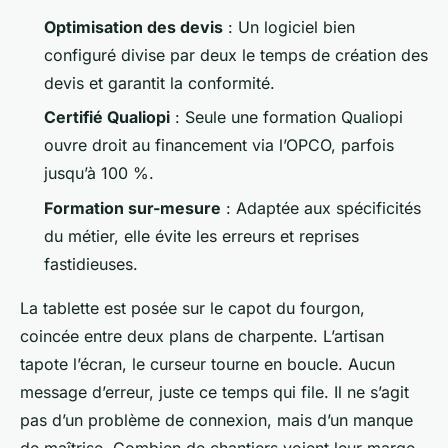
Optimisation des devis
: Un logiciel bien
configuré divise par deux le temps de création des
devis et garantit la conformité.
Certifié Qualiopi
: Seule une formation Qualiopi
ouvre droit au financement via l’OPCO, parfois
jusqu’à 100 %.
Formation sur-mesure
: Adaptée aux spécificités
du métier, elle évite les erreurs et reprises
fastidieuses.
La tablette est posée sur le capot du fourgon,
coincée entre deux plans de charpente. L’artisan
tapote l’écran, le curseur tourne en boucle. Aucun
message d’erreur, juste ce temps qui file. Il ne s’agit
pas d’un problème de connexion, mais d’un manque
de maîtrise. Combien de chantiers voient leur marge