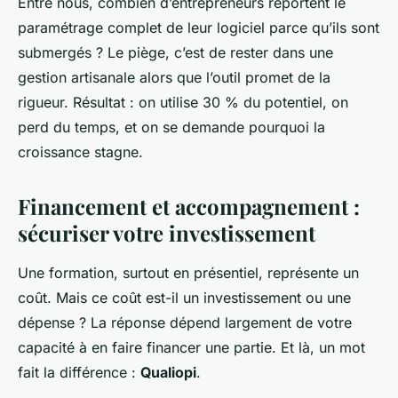
Entre nous, combien d’entrepreneurs reportent le
paramétrage complet de leur logiciel parce qu’ils sont
submergés ? Le piège, c’est de rester dans une
gestion artisanale alors que l’outil promet de la
rigueur. Résultat : on utilise 30 % du potentiel, on
perd du temps, et on se demande pourquoi la
croissance stagne.
Financement et accompagnement :
sécuriser votre investissement
Une formation, surtout en présentiel, représente un
coût. Mais ce coût est-il un investissement ou une
dépense ? La réponse dépend largement de votre
capacité à en faire financer une partie. Et là, un mot
fait la différence :
Qualiopi
.