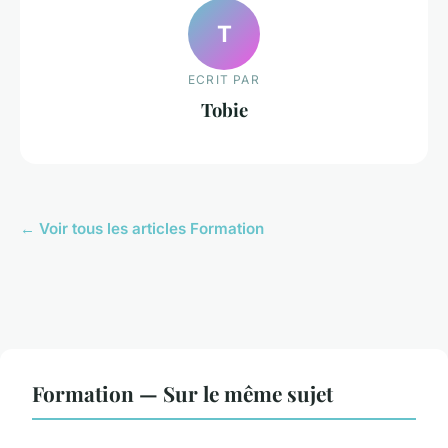
T
ECRIT PAR
Tobie
← Voir tous les articles Formation
Formation — Sur le même sujet