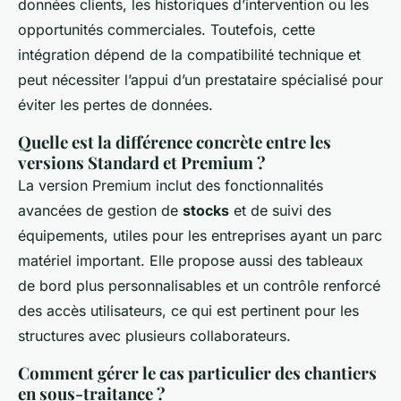
données clients, les historiques d’intervention ou les
opportunités commerciales. Toutefois, cette
intégration dépend de la compatibilité technique et
peut nécessiter l’appui d’un prestataire spécialisé pour
éviter les pertes de données.
Quelle est la différence concrète entre les
versions Standard et Premium ?
La version Premium inclut des fonctionnalités
avancées de gestion de
stocks
et de suivi des
équipements, utiles pour les entreprises ayant un parc
matériel important. Elle propose aussi des tableaux
de bord plus personnalisables et un contrôle renforcé
des accès utilisateurs, ce qui est pertinent pour les
structures avec plusieurs collaborateurs.
Comment gérer le cas particulier des chantiers
en sous-traitance ?