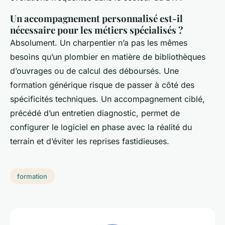
Un accompagnement personnalisé est-il
nécessaire pour les métiers spécialisés ?
Absolument. Un charpentier n’a pas les mêmes
besoins qu’un plombier en matière de bibliothèques
d’ouvrages ou de calcul des déboursés. Une
formation générique risque de passer à côté des
spécificités techniques. Un accompagnement ciblé,
précédé d’un entretien diagnostic, permet de
configurer le logiciel en phase avec la réalité du
terrain et d’éviter les reprises fastidieuses.
formation