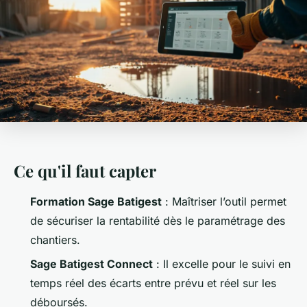
Ce qu'il faut capter
Formation Sage Batigest
: Maîtriser l’outil permet
de sécuriser la rentabilité dès le paramétrage des
chantiers.
Sage Batigest Connect
: Il excelle pour le suivi en
temps réel des écarts entre prévu et réel sur les
déboursés.