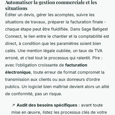
Automatiser la gestion commerciale et les
situations
Éditer un devis, gérer les acomptes, suivre les
situations de travaux, préparer la facturation finale -
chaque étape peut être fluidifiée. Dans Sage Batigest
Connect, le lien entre le chantier et la comptabilité est
direct, à condition que les paramètres soient bien
calés. Une mention légale oubliée, un taux de TVA
erroné, et c’est tout le processus qui ralentit. Pire :
avec l’obligation croissante de
facturation
électronique
, toute erreur de format compromet la
transmission aux clients ou aux donneurs d’ordre
publics. Un logiciel bien maîtrisé devient alors un allié
de conformité, pas un risque.
📌
Audit des besoins spécifiques
: avant toute
mise en œuvre, listez les processus clés de votre