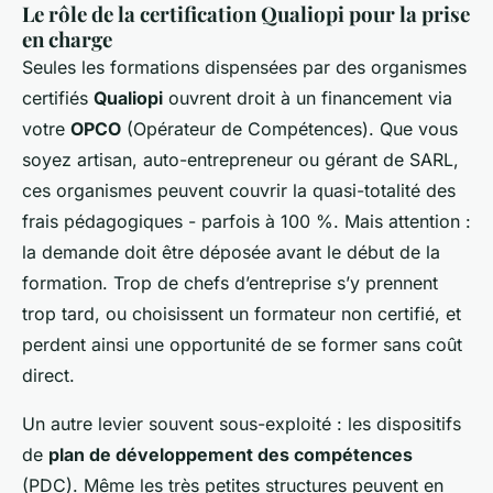
Le rôle de la certification Qualiopi pour la prise
en charge
Seules les formations dispensées par des organismes
certifiés
Qualiopi
ouvrent droit à un financement via
votre
OPCO
(Opérateur de Compétences). Que vous
soyez artisan, auto-entrepreneur ou gérant de SARL,
ces organismes peuvent couvrir la quasi-totalité des
frais pédagogiques - parfois à 100 %. Mais attention :
la demande doit être déposée avant le début de la
formation. Trop de chefs d’entreprise s’y prennent
trop tard, ou choisissent un formateur non certifié, et
perdent ainsi une opportunité de se former sans coût
direct.
Un autre levier souvent sous-exploité : les dispositifs
de
plan de développement des compétences
(PDC). Même les très petites structures peuvent en