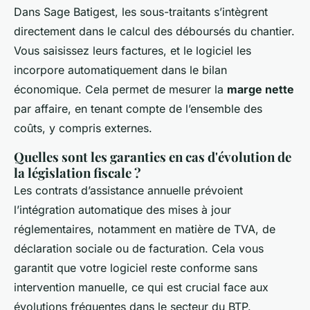
Dans Sage Batigest, les sous-traitants s’intègrent
directement dans le calcul des déboursés du chantier.
Vous saisissez leurs factures, et le logiciel les
incorpore automatiquement dans le bilan
économique. Cela permet de mesurer la
marge nette
par affaire, en tenant compte de l’ensemble des
coûts, y compris externes.
Quelles sont les garanties en cas d'évolution de
la législation fiscale ?
Les contrats d’assistance annuelle prévoient
l’intégration automatique des mises à jour
réglementaires, notamment en matière de TVA, de
déclaration sociale ou de facturation. Cela vous
garantit que votre logiciel reste conforme sans
intervention manuelle, ce qui est crucial face aux
évolutions fréquentes dans le secteur du BTP.