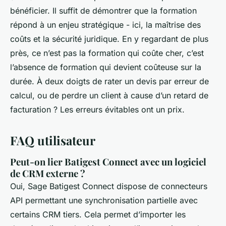
bénéficier. Il suffit de démontrer que la formation
répond à un enjeu stratégique - ici, la maîtrise des
coûts et la sécurité juridique. En y regardant de plus
près, ce n’est pas la formation qui coûte cher, c’est
l’absence de formation qui devient coûteuse sur la
durée. À deux doigts de rater un devis par erreur de
calcul, ou de perdre un client à cause d’un retard de
facturation ? Les erreurs évitables ont un prix.
FAQ utilisateur
Peut-on lier Batigest Connect avec un logiciel
de CRM externe ?
Oui, Sage Batigest Connect dispose de connecteurs
API permettant une synchronisation partielle avec
certains CRM tiers. Cela permet d’importer les