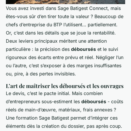
Vous avez investi dans Sage Batigest Connect, mais
êtes-vous sûr d’en tirer toute la valeur ? Beaucoup de
chefs d’entreprise du BTP l’utilisent… partiellement.
Or, c’est dans les détails que se joue la rentabilité.
Deux leviers principaux méritent une attention
particulière : la précision des
déboursés
et le suivi
rigoureux des écarts entre prévu et réel. Négliger l’un
ou l’autre, c’est s’exposer à des marges insuffisantes
ou, pire, à des pertes invisibles.
L’art de maîtriser les déboursés et les ouvrages
Le devis, c’est le pacte initial. Mais combien
d’entrepreneurs sous-estiment les
déboursés
- coûts
réels de main-d’œuvre, matériaux, frais annexes ?
Une formation Sage Batigest permet d’intégrer ces
éléments dès la création du dossier, pas après coup.