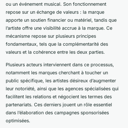
ou un événement musical. Son fonctionnement
repose sur un échange de valeurs : la marque
apporte un soutien financier ou matériel, tandis que
l’artiste offre une visibilité accrue à la marque. Ce
mécanisme repose sur plusieurs principes
fondamentaux, tels que la complémentarité des
valeurs et la cohérence entre les deux parties.
Plusieurs acteurs interviennent dans ce processus,
notamment les marques cherchant à toucher un
public spécifique, les artistes désireux d’augmenter
leur notoriété, ainsi que les agences spécialisées qui
facilitent les relations et négocient les termes des
partenariats. Ces derniers jouent un rôle essentiel
dans l’élaboration des campagnes sponsorisées
optimisées.