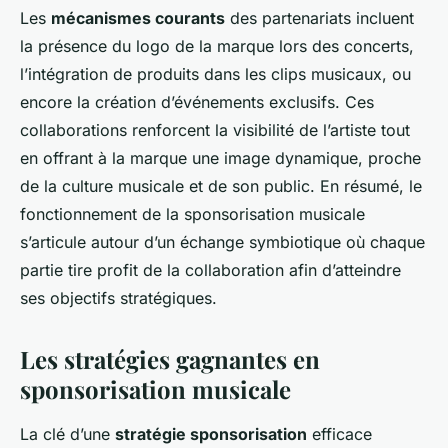
Les
mécanismes courants
des partenariats incluent
la présence du logo de la marque lors des concerts,
l’intégration de produits dans les clips musicaux, ou
encore la création d’événements exclusifs. Ces
collaborations renforcent la visibilité de l’artiste tout
en offrant à la marque une image dynamique, proche
de la culture musicale et de son public. En résumé, le
fonctionnement de la sponsorisation musicale
s’articule autour d’un échange symbiotique où chaque
partie tire profit de la collaboration afin d’atteindre
ses objectifs stratégiques.
Les stratégies gagnantes en
sponsorisation musicale
La clé d’une
stratégie sponsorisation
efficace