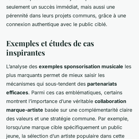
seulement un succès immédiat, mais aussi une
pérennité dans leurs projets communs, grâce à une
connexion authentique avec le public ciblé.
Exemples et études de cas
inspirantes
L’analyse des
exemples sponsorisation musicale
les
plus marquants permet de mieux saisir les
mécanismes qui sous-tendent des
partenariats
efficaces
. Parmi ces cas emblématiques, certains
montrent l’importance d’une véritable
collaboration
marque-artiste
basée sur une complémentarité claire
des valeurs et une stratégie commune. Par exemple,
lorsqu’une marque cible spécifiquement un public
jeune, la sélection d’un artiste populaire dans cette