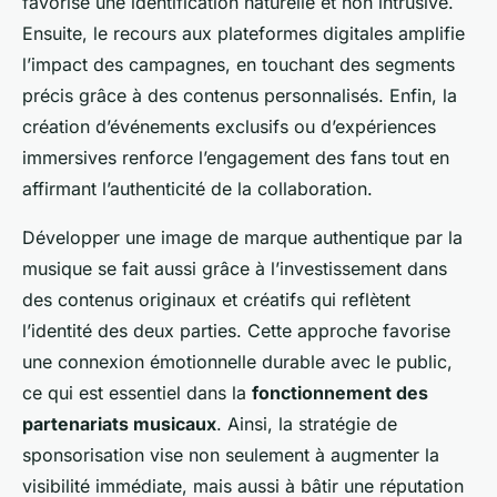
favorise une identification naturelle et non intrusive.
Ensuite, le recours aux plateformes digitales amplifie
l’impact des campagnes, en touchant des segments
précis grâce à des contenus personnalisés. Enfin, la
création d’événements exclusifs ou d’expériences
immersives renforce l’engagement des fans tout en
affirmant l’authenticité de la collaboration.
Développer une image de marque authentique par la
musique se fait aussi grâce à l’investissement dans
des contenus originaux et créatifs qui reflètent
l’identité des deux parties. Cette approche favorise
une connexion émotionnelle durable avec le public,
ce qui est essentiel dans la
fonctionnement des
partenariats musicaux
. Ainsi, la stratégie de
sponsorisation vise non seulement à augmenter la
visibilité immédiate, mais aussi à bâtir une réputation