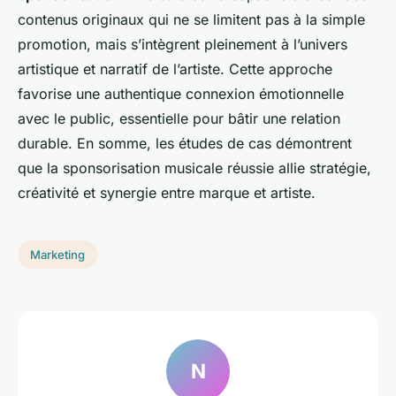
contenus originaux qui ne se limitent pas à la simple
promotion, mais s’intègrent pleinement à l’univers
artistique et narratif de l’artiste. Cette approche
favorise une authentique connexion émotionnelle
avec le public, essentielle pour bâtir une relation
durable. En somme, les études de cas démontrent
que la sponsorisation musicale réussie allie stratégie,
créativité et synergie entre marque et artiste.
Marketing
N