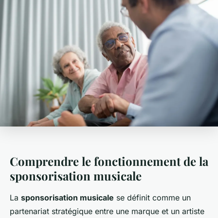
Comprendre le fonctionnement de la
sponsorisation musicale
La
sponsorisation musicale
se définit comme un
partenariat stratégique entre une marque et un artiste