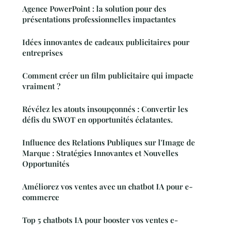
Agence PowerPoint : la solution pour des
présentations professionnelles impactantes
Idées innovantes de cadeaux publicitaires pour
entreprises
Comment créer un film publicitaire qui impacte
vraiment ?
Révélez les atouts insoupçonnés : Convertir les
défis du SWOT en opportunités éclatantes.
Influence des Relations Publiques sur l'Image de
Marque : Stratégies Innovantes et Nouvelles
Opportunités
Améliorez vos ventes avec un chatbot IA pour e-
commerce
Top 5 chatbots IA pour booster vos ventes e-