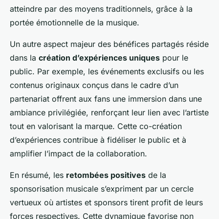
atteindre par des moyens traditionnels, grâce à la
portée émotionnelle de la musique.
Un autre aspect majeur des bénéfices partagés réside
dans la
création d’expériences uniques
pour le
public. Par exemple, les événements exclusifs ou les
contenus originaux conçus dans le cadre d’un
partenariat offrent aux fans une immersion dans une
ambiance privilégiée, renforçant leur lien avec l’artiste
tout en valorisant la marque. Cette co-création
d’expériences contribue à fidéliser le public et à
amplifier l’impact de la collaboration.
En résumé, les
retombées positives
de la
sponsorisation musicale s’expriment par un cercle
vertueux où artistes et sponsors tirent profit de leurs
forces respectives. Cette dynamique favorise non