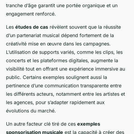
tranche d’âge garantit une portée organique et un
engagement renforcé.
Les
études de cas
révèlent souvent que la réussite
d’un partenariat musical dépend fortement de la
créativité mise en œuvre dans les campagnes.
L’utilisation de supports variés, comme les clips, les
concerts et les plateformes digitales, augmente la
visibilité tout en offrant une expérience immersive au
public. Certains exemples soulignent aussi la
pertinence d’une communication transparente entre
les différents acteurs, notamment entre les artistes et
les agences, pour s’adapter rapidement aux
évolutions du marché.
Un autre facteur clé tiré de ces
exemples
sponsorisation musicale
est la capacité à créer des