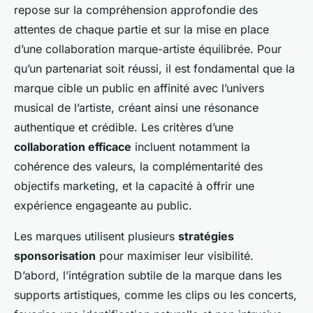
repose sur la compréhension approfondie des
attentes de chaque partie et sur la mise en place
d’une collaboration marque-artiste équilibrée. Pour
qu’un partenariat soit réussi, il est fondamental que la
marque cible un public en affinité avec l’univers
musical de l’artiste, créant ainsi une résonance
authentique et crédible. Les critères d’une
collaboration efficace
incluent notamment la
cohérence des valeurs, la complémentarité des
objectifs marketing, et la capacité à offrir une
expérience engageante au public.
Les marques utilisent plusieurs
stratégies
sponsorisation
pour maximiser leur visibilité.
D’abord, l’intégration subtile de la marque dans les
supports artistiques, comme les clips ou les concerts,