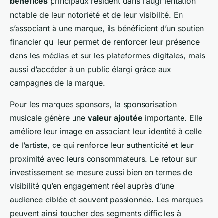
bénéfices
principaux résident dans l’augmentation
notable de leur notoriété et de leur visibilité. En
s’associant à une marque, ils bénéficient d’un soutien
financier qui leur permet de renforcer leur présence
dans les médias et sur les plateformes digitales, mais
aussi d’accéder à un public élargi grâce aux
campagnes de la marque.
Pour les marques sponsors, la sponsorisation
musicale génère une
valeur ajoutée
importante. Elle
améliore leur image en associant leur identité à celle
de l’artiste, ce qui renforce leur authenticité et leur
proximité avec leurs consommateurs. Le retour sur
investissement se mesure aussi bien en termes de
visibilité qu’en engagement réel auprès d’une
audience ciblée et souvent passionnée. Les marques
peuvent ainsi toucher des segments difficiles à