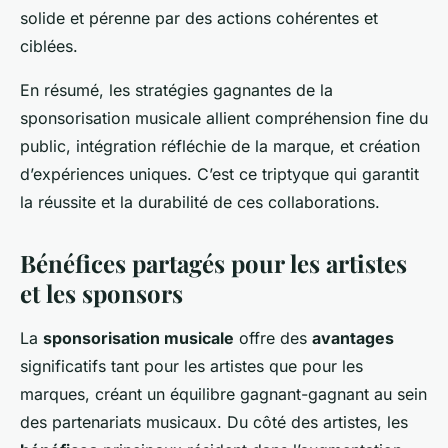
solide et pérenne par des actions cohérentes et
ciblées.
En résumé, les stratégies gagnantes de la
sponsorisation musicale allient compréhension fine du
public, intégration réfléchie de la marque, et création
d’expériences uniques. C’est ce triptyque qui garantit
la réussite et la durabilité de ces collaborations.
Bénéfices partagés pour les artistes
et les sponsors
La
sponsorisation musicale
offre des
avantages
significatifs tant pour les artistes que pour les
marques, créant un équilibre gagnant-gagnant au sein
des partenariats musicaux. Du côté des artistes, les