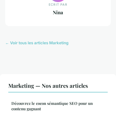
ECRIT PAR
Nina
← Voir tous les articles Marketing
Marketing — Nos autres articles
Découvrez le cocon sémantique SEO pour un
contenu gagnant